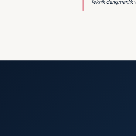
Teknik danışmanlık 